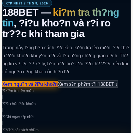
C?P NH?T
7 THG 8, 2026
188BET
—
ki?m tra th?ng
tin
, ?i?u kho?n và r?i ro
tr??c khi tham gia
Trang này t?ng h?p cách ??c kèo, ki?m tra tên mi?n, ??i chi?
u ?i?u kho?n khuy?n m?i và l?u b?ng ch?ng giao d?ch. Th?
ng tin v? t?c ?? x? ly, h?n m?c ho?c ?u ??i ch? ???c nêu khi
có ngu?n c?ng khai còn hi?u l?c.
Xem ngu?n và ?i?u kho?n
Xem s?n ph?m t?i
188BET
↓
??
Ki?m tra tên mi?n
??
??i chi?u ?i?u kho?n
??
Ghi ngày c?p nh?t
???
Ch?i có trách nhi?m