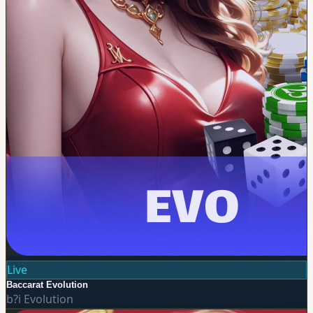
Live
Baccarat Evolution
b?i
Evolution