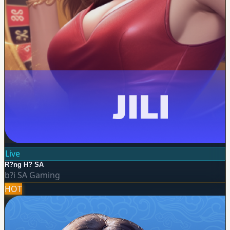
Live
R?ng H? SA
b?i
SA Gaming
HOT