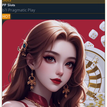
Slots
PP Slots
b?i
Pragmatic Play
HOT