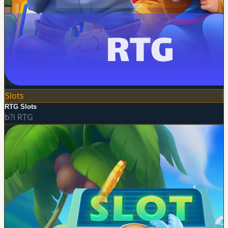
Slots
RTG Slots
b?i
RTG