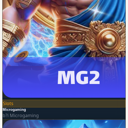
Slots
Microgaming
b?i
Microgaming