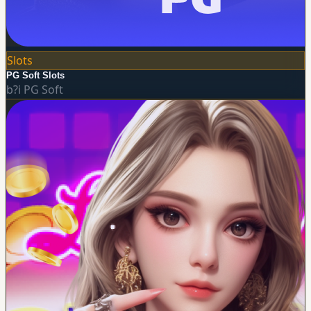
Slots
PG Soft Slots
b?i
PG Soft