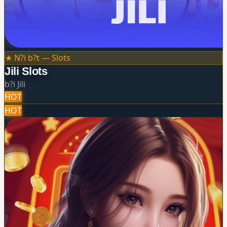
★ N?i b?t —
Slots
Jili Slots
b?i
Jili
HOT
HOT