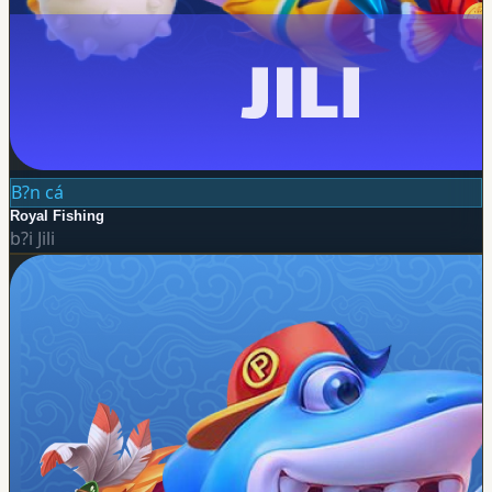
B?n cá
Royal Fishing
b?i
Jili