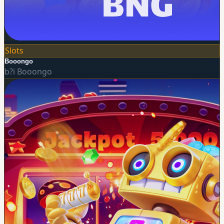
Slots
Booongo
b?i
Booongo