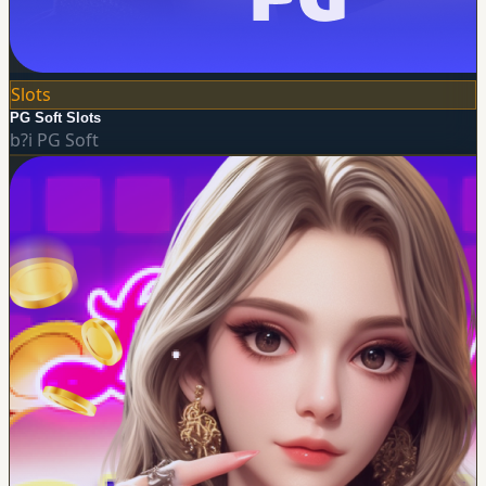
Slots
PG Soft Slots
b?i
PG Soft