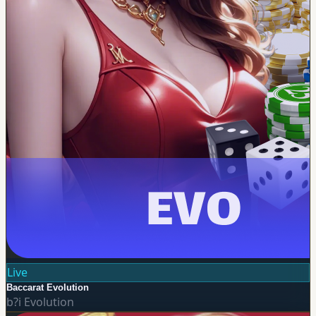
Live
Baccarat Evolution
b?i
Evolution