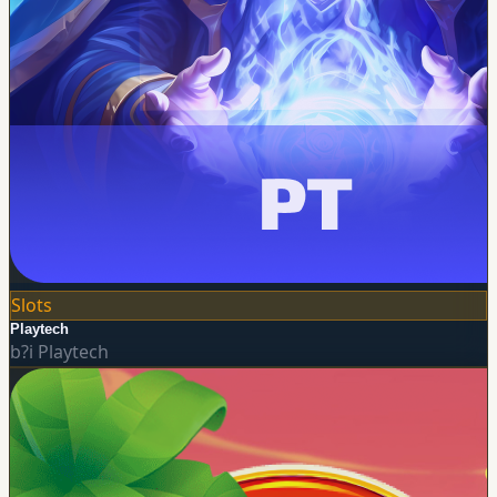
Slots
Playtech
b?i
Playtech