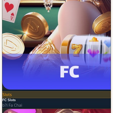
Slots
FC Slots
b?i
Fa Chai