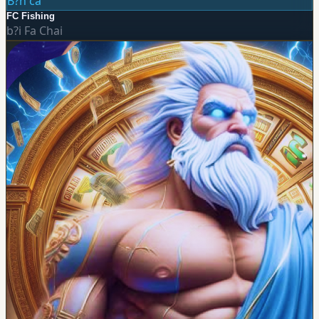
B?n cá
FC Fishing
b?i
Fa Chai