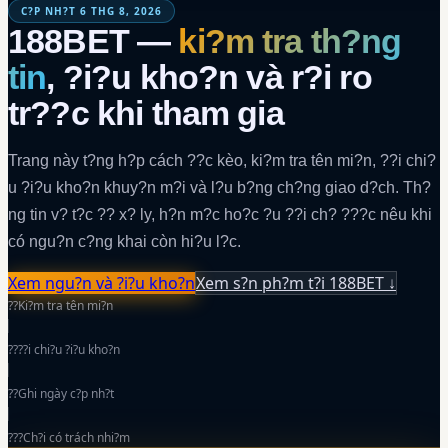
C?P NH?T
6 THG 8, 2026
188BET
—
ki?m tra th?ng
tin
, ?i?u kho?n và r?i ro
tr??c khi tham gia
Trang này t?ng h?p cách ??c kèo, ki?m tra tên mi?n, ??i chi?
u ?i?u kho?n khuy?n m?i và l?u b?ng ch?ng giao d?ch. Th?
ng tin v? t?c ?? x? ly, h?n m?c ho?c ?u ??i ch? ???c nêu khi
có ngu?n c?ng khai còn hi?u l?c.
Xem ngu?n và ?i?u kho?n
Xem s?n ph?m t?i
188BET
↓
??
Ki?m tra tên mi?n
??
??i chi?u ?i?u kho?n
??
Ghi ngày c?p nh?t
???
Ch?i có trách nhi?m