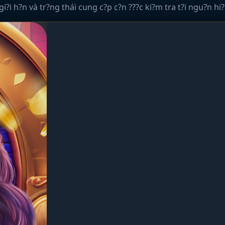
i?i h?n và tr?ng thái cung c?p c?n ???c ki?m tra t?i ngu?n hi