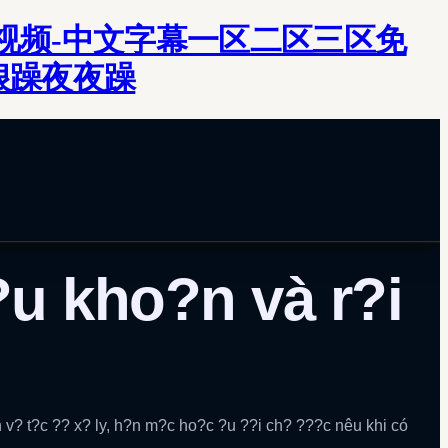
品视频-中文字幕一区二区三区免
狠躁夜夜躁
i?u kho?n và r?i
 v? t?c ?? x? ly, h?n m?c ho?c ?u ??i ch? ???c nêu khi có