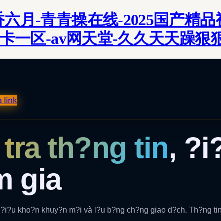
六月-青青操在线-2025国产精
不卡一区-av网天堂-久久天天躁狠
 link
tra th?ng tin
, ?
m gia
u ?i?u kho?n khuy?n m?i và l?u b?ng ch?ng giao d?ch. Th?ng tin