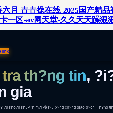
六月-青青操在线-2025国产精
不卡一区-av网天堂-久久天天躁狠
 link
tra th?ng tin
, ?
m gia
u ?i?u kho?n khuy?n m?i và l?u b?ng ch?ng giao d?ch. Th?ng tin